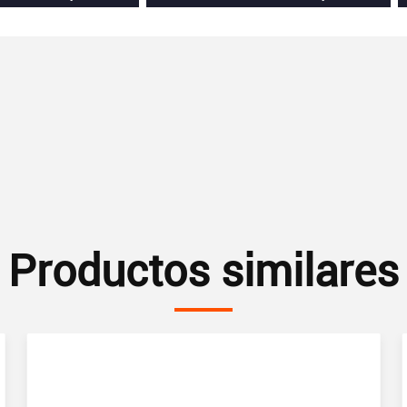
Productos similares