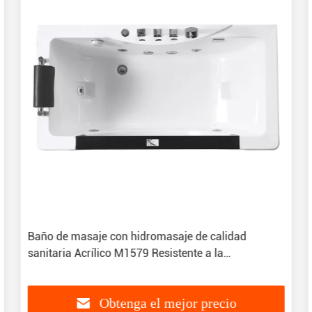
Baño de masaje con hidromasaje de calidad
sanitaria Acrílico M1579 Resistente a la
decoloración
Obtenga el mejor precio