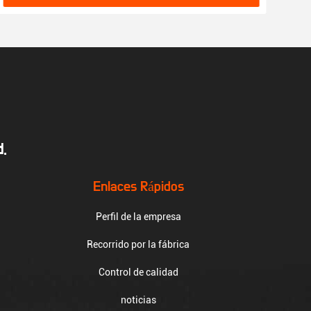
.
Enlaces Rápidos
Perfil de la empresa
Recorrido por la fábrica
Control de calidad
noticias