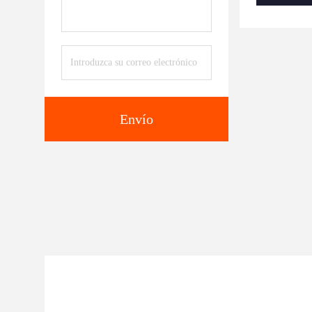
Envío