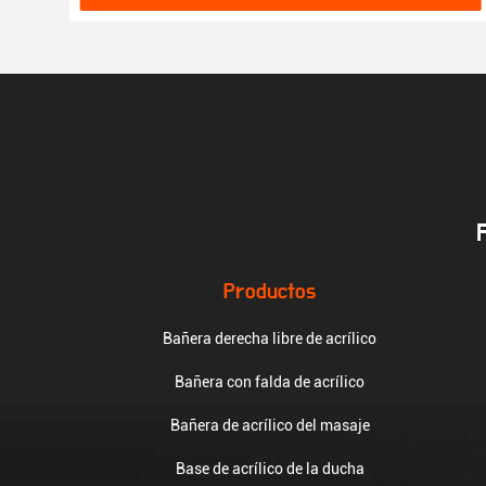
Productos
Bañera derecha libre de acrílico
Bañera con falda de acrílico
Bañera de acrílico del masaje
Base de acrílico de la ducha