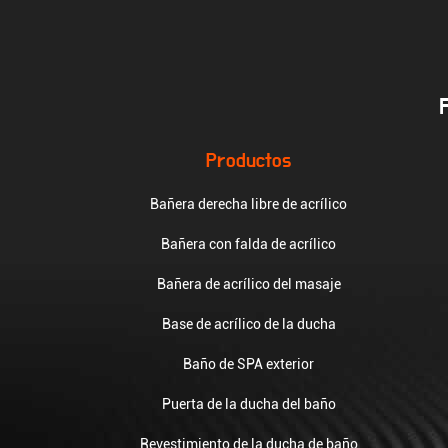
Productos
Bañera derecha libre de acrílico
Bañera con falda de acrílico
Bañera de acrílico del masaje
Base de acrílico de la ducha
Baño de SPA exterior
Puerta de la ducha del baño
Revestimiento de la ducha de baño