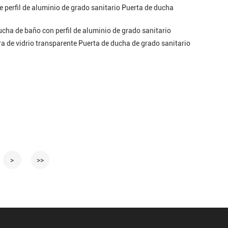
e perfil de aluminio de grado sanitario Puerta de ducha
ha de baño con perfil de aluminio de grado sanitario
a de vidrio transparente Puerta de ducha de grado sanitario
>
>>