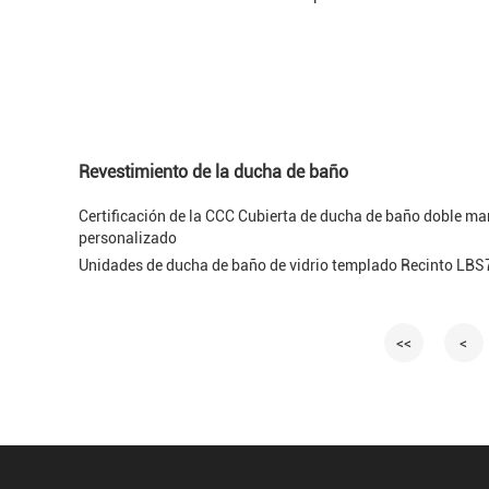
Revestimiento de la ducha de baño
Certificación de la CCC Cubierta de ducha de baño doble 
personalizado
Unidades de ducha de baño de vidrio templado Recinto LBS
<<
<