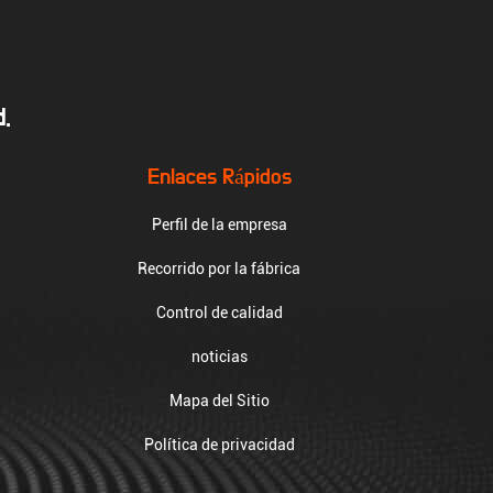
.
Enlaces Rápidos
Perfil de la empresa
Recorrido por la fábrica
Control de calidad
noticias
Mapa del Sitio
Política de privacidad